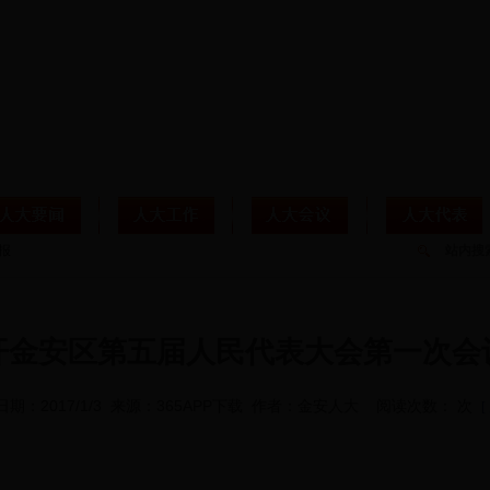
站内搜
开金安区第五届人民代表大会第一次会
日期：2017/1/3 来源：365APP下载 作者：金安人大 阅读次数： 次
[