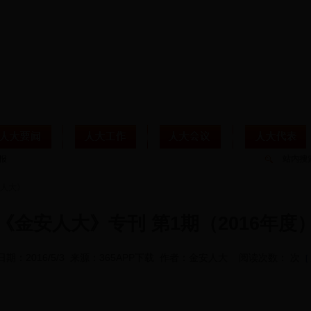
站内搜
人大》
《金安人大》专刊 第1期（2016年度
日期：2016/5/3 来源：365APP下载 作者：金安人大 阅读次数： 次
[