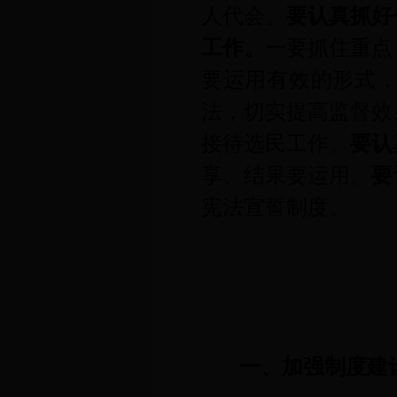
人代会。
要认真抓好
工作。
一要抓住重点
要运用有效的形式
法，切实提高监督效
接待选民工作。
要认
享、结果要运用。
要
宪法宣誓制度。
一、加强制度建