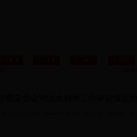
站内搜
见
PP下载常委会对区水利局工作评议情况
期：2015/9/16 来源：365APP下载 作者：金安人大 阅读次数： 次