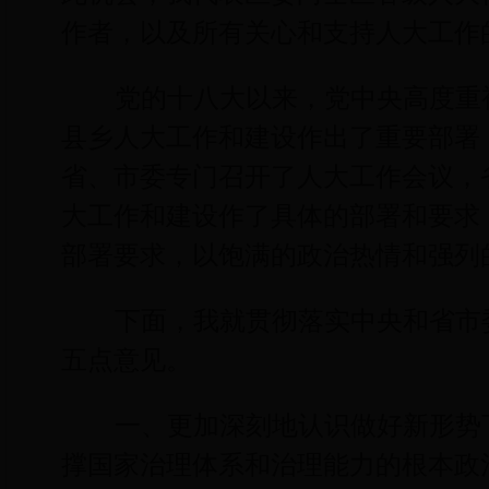
作者，以及所有关心和支持人大工作
党的十八大以来，党中央高度重
县乡人大工作和建设作出了重要部署
省、市委专门召开了人大工作会议，
大工作和建设作了具体的部署和要求
部署要求，以饱满的政治热情和强列
下面，我就贯彻落实中央和省市
五点意见。
一、更加深刻地认识做好新形势
撑国家治理体系和治理能力的根本政