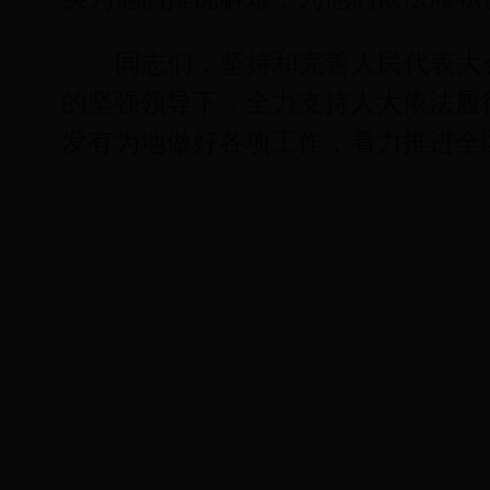
同志们，坚持和完善人民代表大
的坚强领导下，全力支持人大依法履
发有为地做好各项工作，着力推进全