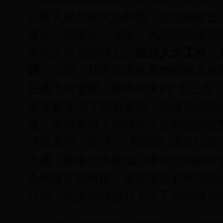
完善人民代表大会制度，加强和改进
度化、规范化，保证人民依照法律规
实现人民当家作主。
做好人大工作，
障。
当前，我区既面临着难得的发展
任务十分繁重。即将到来的“十三五
实现新常态下的新发展，确保全面建
设，充分发挥人民代表大会制度的优
决策水平，促进“一府两院”依法行
力量，朝着全面建成小康社会目标开
会制度本质特征、重要地位和作用的
认识，切实增强做好人大工作的政治