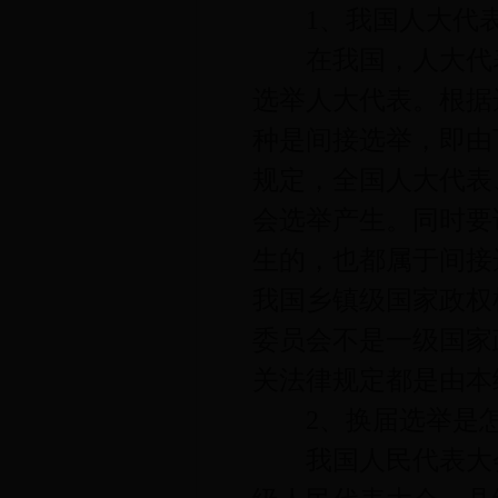
1、我国人大代表
在我国，人大代表
选举人大代表。根据
种是间接选举，即由
规定，全国人大代表
会选举产生。同时要
生的，也都属于间接
我国乡镇级国家政权
委员会不是一级国家
关法律规定都是由本
2、换届选举是怎
我国人民代表大会