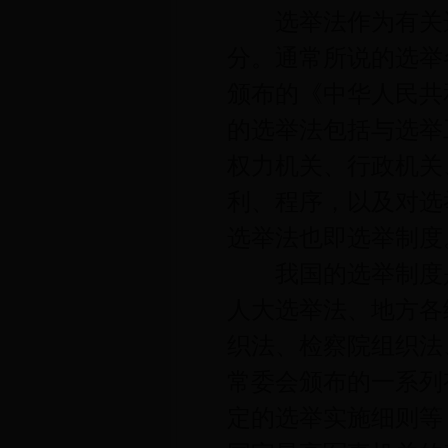
选举法作为有关选
分。通常所说的选举
颁布的《中华人民共
的选举法包括与选举
权力机关、行政机关
利、程序，以及对选
选举法也即选举制度
我国的选举制度是
人大选举法、地方各
织法、检察院组织法
常委会颁布的一系列
定的选举实施细则等